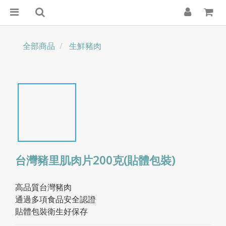
全部商品
生鮮豬肉
台灣豬里肌肉片200克(貼體包裝)
高品質台灣豬肉
通過多項食品安全認證
貼體包裝衛生好保存