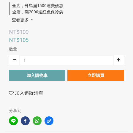
全店，外島滿1500運費優惠
全店，滿2000送紅色保冷袋
查看更多
NT$109
NT$105
數量
加入購物車
立即購買
加入追蹤清單
分享到