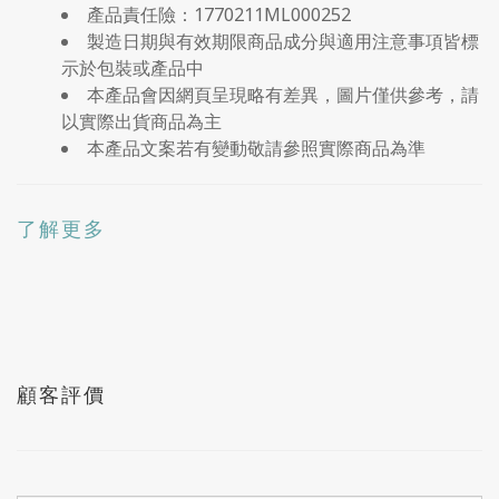
產品責任險：1770211ML000252
製造日期與有效期限商品成分與適用注意事項皆標
示於包裝或產品中
本產品會因網頁呈現略有差異，圖片僅供參考，請
以實際出貨商品為主
本產品文案若有變動敬請參照實際商品為準
了解更多
顧客評價