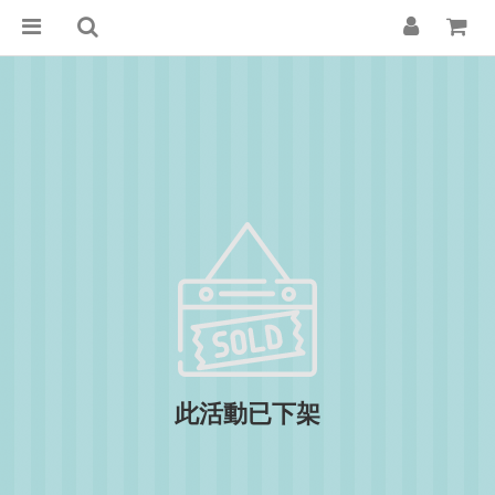
此活動已下架