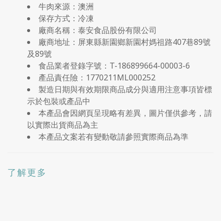
牛肉來源：澳洲
保存方式：冷凍
廠商名稱：泰安食品股份有限公司
廠商地址：屏東縣新園鄉新園村媽祖路407巷89號
及89號
食品業者登錄字號：T-186899664-00003-6
產品責任險：1770211ML000252
製造日期與有效期限商品成分與適用注意事項皆標
示於包裝或產品中
本產品會因網頁呈現略有差異，圖片僅供參考，請
以實際出貨商品為主
本產品文案若有變動敬請參照實際商品為準
了解更多