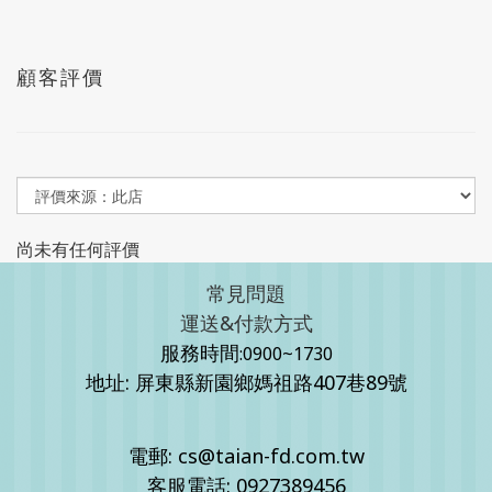
顧客評價
尚未有任何評價
常見問題
運送&付款方式
服務時間
:0900~1730
地址: 屏東縣新園鄉媽祖路407巷89號
電郵: cs@taian-fd.com.tw
客服電話: 0927389456