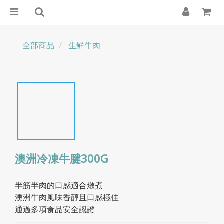
全部商品
生鮮牛肉
澳洲冷凍牛腱300G
半筋半肉的口感適合燉煮
澳洲牛肉風味香醇且口感極佳
通過多項食品安全認證