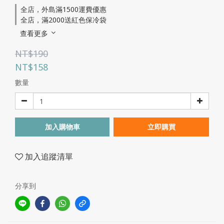
全店，外島滿1500運費優惠
全店，滿2000送紅色保冷袋
查看更多
NT$190
NT$158
數量
加入購物車
立即購買
加入追蹤清單
分享到