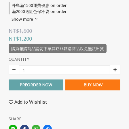
外島滿1500運費優惠 on order
滿2000送紅色保冷袋 on order
Show more
NT$1,500
NT$1,200
購買箱購商品請勿下單其它非箱購商品以免無法出貨
QUANTITY
PREORDER NOW
BUY NOW
Add to Wishlist
SHARE