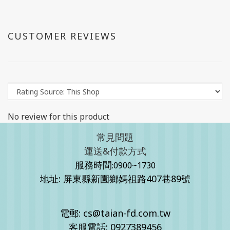
CUSTOMER REVIEWS
No review for this product
常見問題
運送&付款方式
服務時間
:0900~1730
地址: 屏東縣新園鄉媽祖路407巷89號
電郵: cs@taian-fd.com.tw
客服電話: 0927389456